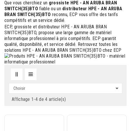
Que vous cherchiez un
grossiste HPE - AN ARUBA BRAN
SWITCH(35)BTO
fiable ou un
distributeur HPE - AN ARUBA
BRAN SWITCH(35)BTO
reconnu, ECP vous offre des tarifs
compétitifs et un service dédié.
ECP, grossiste et distributeur HPE - AN ARUBA BRAN
SWITCH(35)BTO, propose une large gamme de matériel
informatique professionnel à prix compétitifs. ECP garantit
qualité, disponibilité, et service dédié. Retrouvez toutes les
solutions HPE - AN ARUBA BRAN SWITCH(35)BTO chez ECP

Choisir
Affichage 1-4 de 4 article(s)