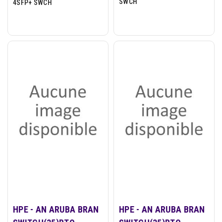
SWCH
4SFP+ SWCH
HPE - AN ARUBA BRAN
HPE - AN ARUBA BRAN