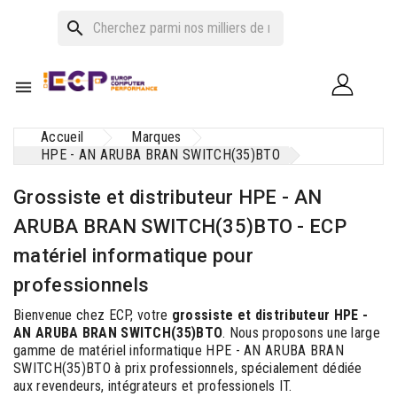
search

Accueil
Marques
HPE - AN ARUBA BRAN SWITCH(35)BTO
Grossiste et distributeur HPE - AN
ARUBA BRAN SWITCH(35)BTO - ECP
matériel informatique pour
professionnels
Bienvenue chez ECP, votre
grossiste et distributeur HPE -
AN ARUBA BRAN SWITCH(35)BTO
. Nous proposons une large
gamme de matériel informatique HPE - AN ARUBA BRAN
SWITCH(35)BTO à prix professionnels, spécialement dédiée
aux revendeurs, intégrateurs et professionels IT.