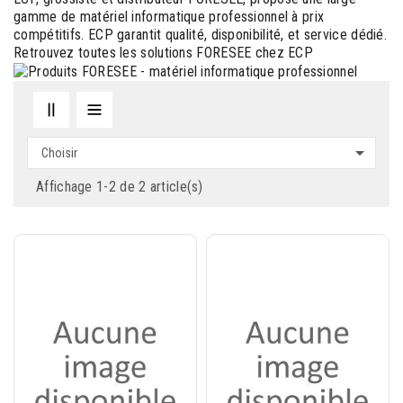
gamme de matériel informatique professionnel à prix
compétitifs. ECP garantit qualité, disponibilité, et service dédié.
Retrouvez toutes les solutions FORESEE chez ECP

Choisir
Affichage 1-2 de 2 article(s)