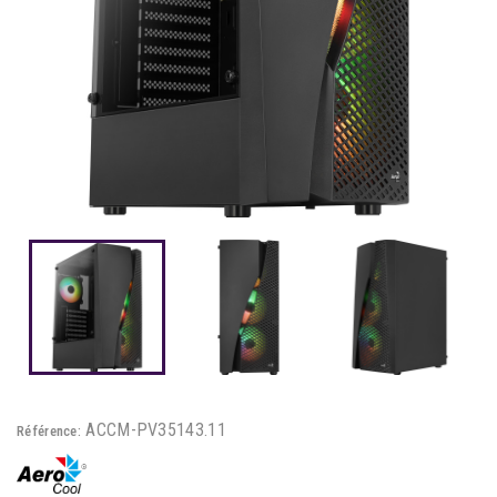
ACCM-PV35143.11
Référence: