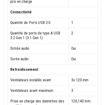
pris en charge
Connectivité
Quantité de Ports USB 2.0
1
Quantité de ports de type A USB
2
3.2 Gen 1 (3.1 Gen 1)
Entrée audio
Oui
Sortie audio
Oui
Refroidissement
Ventilateurs installés avant
3x 120 mm
Ventilateurs avant maximum
3
Prise en charge des diamètres des
120,140 mm