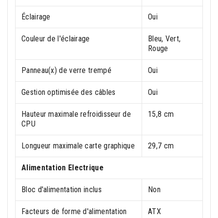
Éclairage
Oui
Couleur de l'éclairage
Bleu, Vert,
Rouge
Panneau(x) de verre trempé
Oui
Gestion optimisée des câbles
Oui
Hauteur maximale refroidisseur de
15,8 cm
CPU
Longueur maximale carte graphique
29,7 cm
Alimentation Electrique
Bloc d'alimentation inclus
Non
Facteurs de forme d'alimentation
ATX