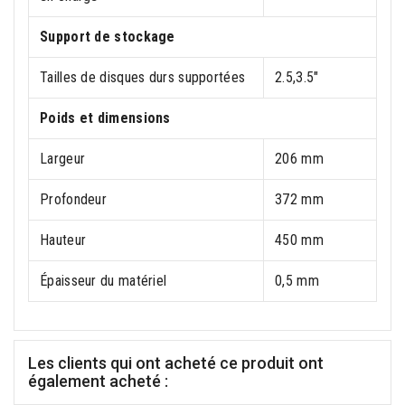
Support de stockage
Tailles de disques durs supportées
2.5,3.5"
Poids et dimensions
Largeur
206 mm
Profondeur
372 mm
Hauteur
450 mm
Épaisseur du matériel
0,5 mm
Les clients qui ont acheté ce produit ont
également acheté :