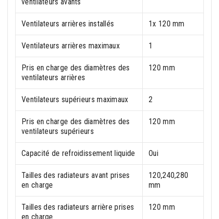
ventilateurs avants
Ventilateurs arrières installés
1x 120 mm
Ventilateurs arrières maximaux
1
Pris en charge des diamètres des
120 mm
ventilateurs arrières
Ventilateurs supérieurs maximaux
2
Pris en charge des diamètres des
120 mm
ventilateurs supérieurs
Capacité de refroidissement liquide
Oui
Tailles des radiateurs avant prises
120,240,280
en charge
mm
Tailles des radiateurs arrière prises
120 mm
en charge