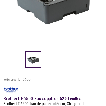
LT-6500
Référence:
Brother LT-6500 Bac suppl. de 520 feuilles
Brother LT-6500, bac de papier inférieur, Chargeur de