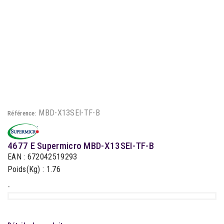
MBD-X13SEI-TF-B
Référence:
4677 E Supermicro MBD-X13SEI-TF-B
EAN : 672042519293
Poids(Kg) : 1.76
-