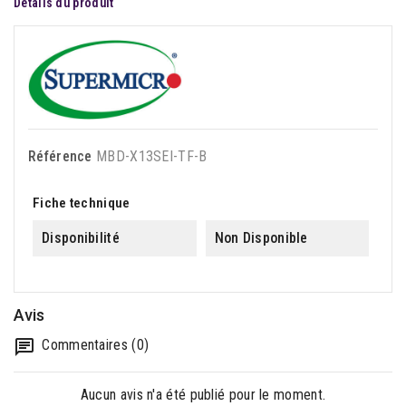
Détails du produit
Référence
MBD-X13SEI-TF-B
Fiche technique
Disponibilité
Non Disponible
Avis
Commentaires (0)
Aucun avis n'a été publié pour le moment.