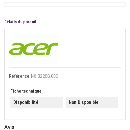
Détails du produit
Référence
NX.B22EG.00C
Fiche technique
Disponibilité
Non Disponible
Avis