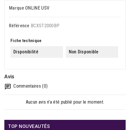
Marque
ONLINE USV
Référence
BCXST2000BP
Fiche technique
Disponibilité
Non Disponible
Avis
Commentaires (0)
Aucun avis n'a été publié pour le moment.

TOP NOUVEAUTÉS