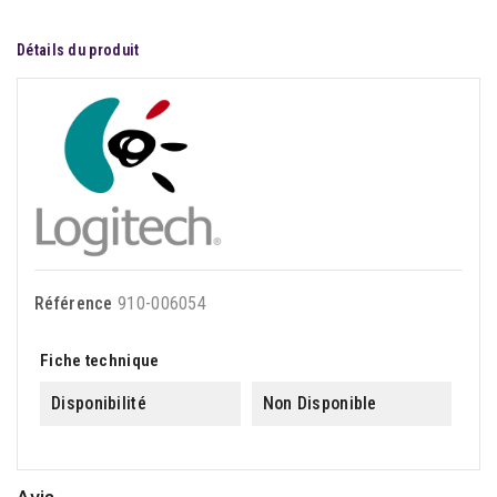
Détails du produit
Référence
910-006054
Fiche technique
Disponibilité
Non Disponible