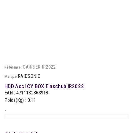
CARRIER IR2022
Référence:
RAIDSONIC
Marque
HDD Acc ICY BOX Einschub iR2022
EAN : 4711132863918
Poids(Kg) : 0.11
-