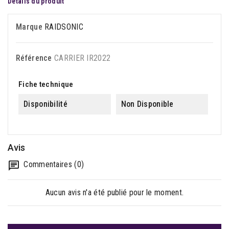
Détails du produit
Marque
RAIDSONIC
Référence
CARRIER IR2022
Fiche technique
Disponibilité
Non Disponible
Avis
Commentaires (0)
Aucun avis n'a été publié pour le moment.