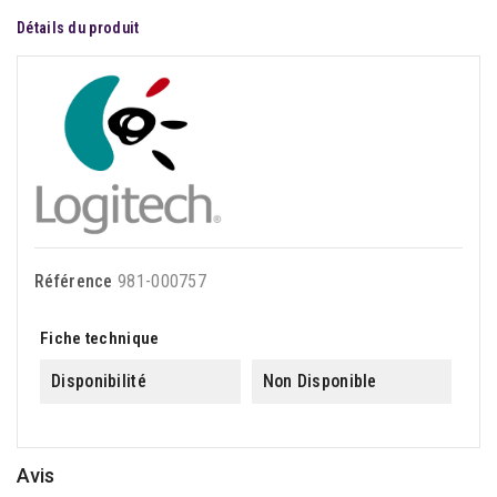
Détails du produit
Référence
981-000757
Fiche technique
Disponibilité
Non Disponible
Avis