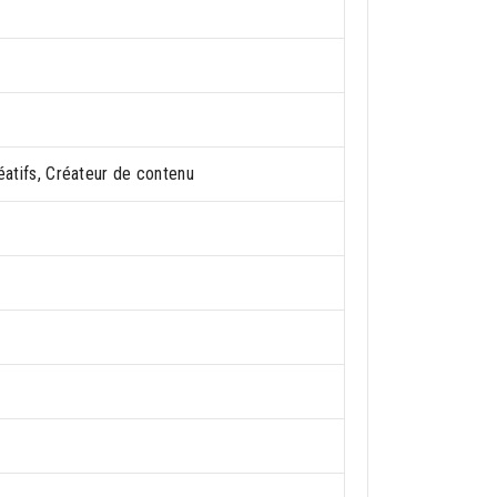
éatifs, Créateur de contenu