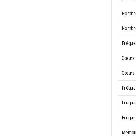
Nombre
Nombre
Fréque
Cœurs 
Cœurs 
Fréque
Fréque
Fréque
Mémoir