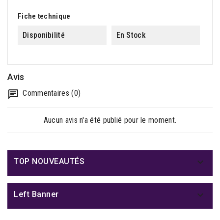
Fiche technique
Disponibilité
En Stock
Avis
Commentaires (0)
Aucun avis n'a été publié pour le moment.

TOP NOUVEAUTÉS

Left Banner