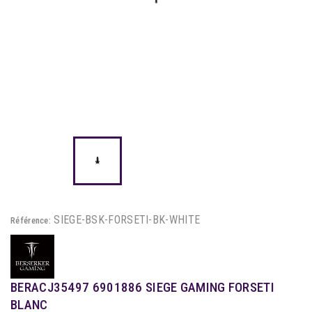
SIEGE-BSK-FORSETI-BK-WHITE
Référence:
BERACJ35497 6901886 SIEGE GAMING FORSETI
BLANC